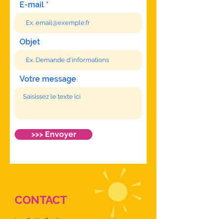
E-mail
Objet
Votre message
>>> Envoyer
CONTACT